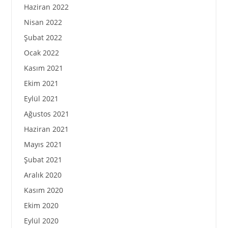
Haziran 2022
Nisan 2022
Şubat 2022
Ocak 2022
Kasım 2021
Ekim 2021
Eylül 2021
Ağustos 2021
Haziran 2021
Mayıs 2021
Şubat 2021
Aralık 2020
Kasım 2020
Ekim 2020
Eylül 2020