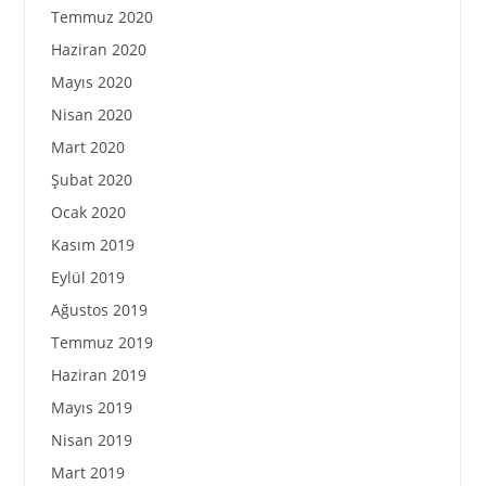
Temmuz 2020
Haziran 2020
Mayıs 2020
Nisan 2020
Mart 2020
Şubat 2020
Ocak 2020
Kasım 2019
Eylül 2019
Ağustos 2019
Temmuz 2019
Haziran 2019
Mayıs 2019
Nisan 2019
Mart 2019