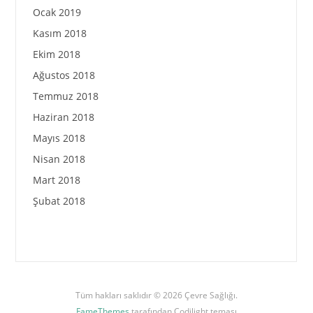
Ocak 2019
Kasım 2018
Ekim 2018
Ağustos 2018
Temmuz 2018
Haziran 2018
Mayıs 2018
Nisan 2018
Mart 2018
Şubat 2018
Tüm hakları saklıdır © 2026 Çevre Sağlığı.
FameThemes
tarafından Codilight teması