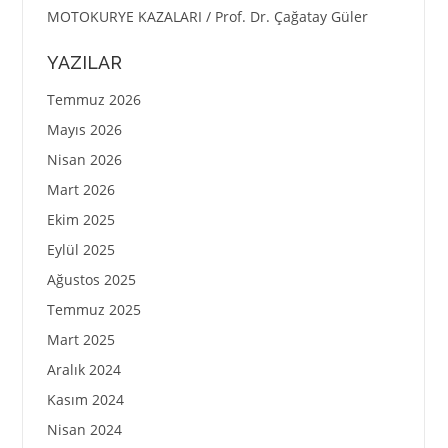
MOTOKURYE KAZALARI / Prof. Dr. Çağatay Güler
YAZILAR
Temmuz 2026
Mayıs 2026
Nisan 2026
Mart 2026
Ekim 2025
Eylül 2025
Ağustos 2025
Temmuz 2025
Mart 2025
Aralık 2024
Kasım 2024
Nisan 2024