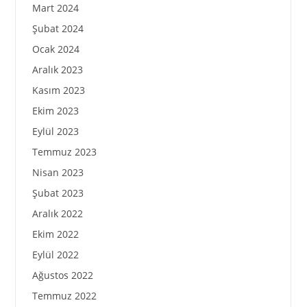
Mart 2024
Şubat 2024
Ocak 2024
Aralık 2023
Kasım 2023
Ekim 2023
Eylül 2023
Temmuz 2023
Nisan 2023
Şubat 2023
Aralık 2022
Ekim 2022
Eylül 2022
Ağustos 2022
Temmuz 2022