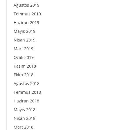
Ağustos 2019
Temmuz 2019
Haziran 2019
Mayıs 2019
Nisan 2019
Mart 2019
Ocak 2019
Kasım 2018
Ekim 2018
Ağustos 2018
Temmuz 2018
Haziran 2018
Mayıs 2018
Nisan 2018
Mart 2018