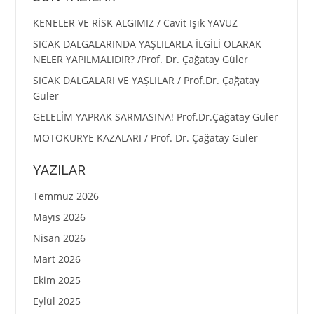
KENELER VE RİSK ALGIMIZ / Cavit Işık YAVUZ
SICAK DALGALARINDA YAŞLILARLA İLGİLİ OLARAK
NELER YAPILMALIDIR? /Prof. Dr. Çağatay Güler
SICAK DALGALARI VE YAŞLILAR / Prof.Dr. Çağatay
Güler
GELELİM YAPRAK SARMASINA! Prof.Dr.Çağatay Güler
MOTOKURYE KAZALARI / Prof. Dr. Çağatay Güler
YAZILAR
Temmuz 2026
Mayıs 2026
Nisan 2026
Mart 2026
Ekim 2025
Eylül 2025