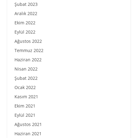
Şubat 2023
Aralık 2022
Ekim 2022
Eylül 2022
Ağustos 2022
Temmuz 2022
Haziran 2022
Nisan 2022
Şubat 2022
Ocak 2022
Kasım 2021
Ekim 2021
Eylül 2021
Ağustos 2021
Haziran 2021