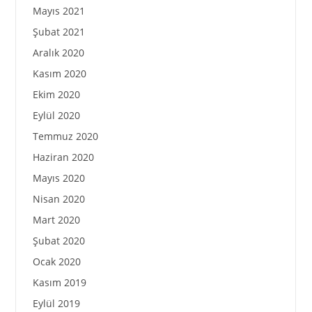
Mayıs 2021
Şubat 2021
Aralık 2020
Kasım 2020
Ekim 2020
Eylül 2020
Temmuz 2020
Haziran 2020
Mayıs 2020
Nisan 2020
Mart 2020
Şubat 2020
Ocak 2020
Kasım 2019
Eylül 2019