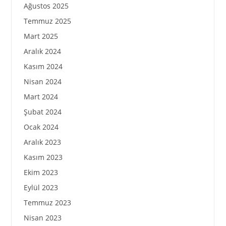
Ağustos 2025
Temmuz 2025
Mart 2025
Aralık 2024
Kasım 2024
Nisan 2024
Mart 2024
Şubat 2024
Ocak 2024
Aralık 2023
Kasım 2023
Ekim 2023
Eylül 2023
Temmuz 2023
Nisan 2023