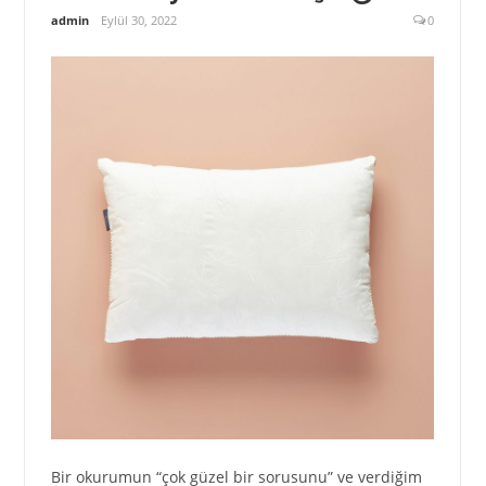
admin
Eylül 30, 2022
0
Bir okurumun “çok güzel bir sorusunu” ve verdiğim