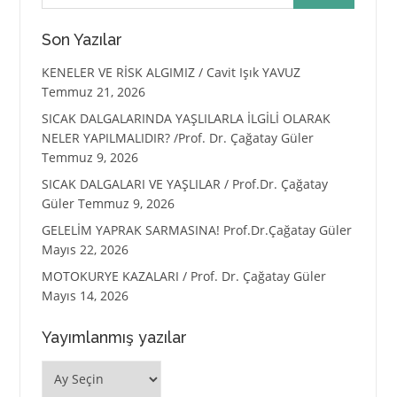
Son Yazılar
KENELER VE RİSK ALGIMIZ / Cavit Işık YAVUZ
Temmuz 21, 2026
SICAK DALGALARINDA YAŞLILARLA İLGİLİ OLARAK
NELER YAPILMALIDIR? /Prof. Dr. Çağatay Güler
Temmuz 9, 2026
SICAK DALGALARI VE YAŞLILAR / Prof.Dr. Çağatay
Güler
Temmuz 9, 2026
GELELİM YAPRAK SARMASINA! Prof.Dr.Çağatay Güler
Mayıs 22, 2026
MOTOKURYE KAZALARI / Prof. Dr. Çağatay Güler
Mayıs 14, 2026
Yayımlanmış yazılar
Yayımlanmış
yazılar